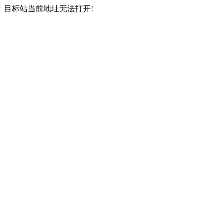
目标站当前地址无法打开!