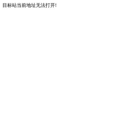
目标站当前地址无法打开!