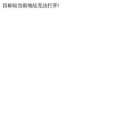
目标站当前地址无法打开!