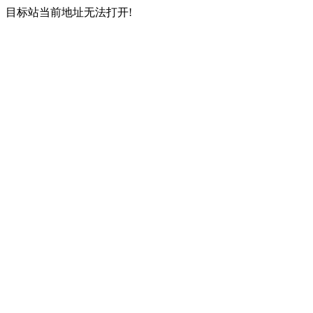
目标站当前地址无法打开!