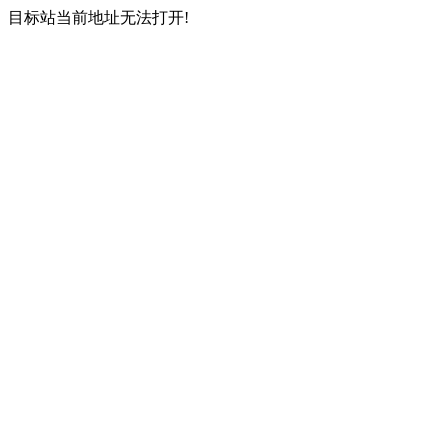
目标站当前地址无法打开!