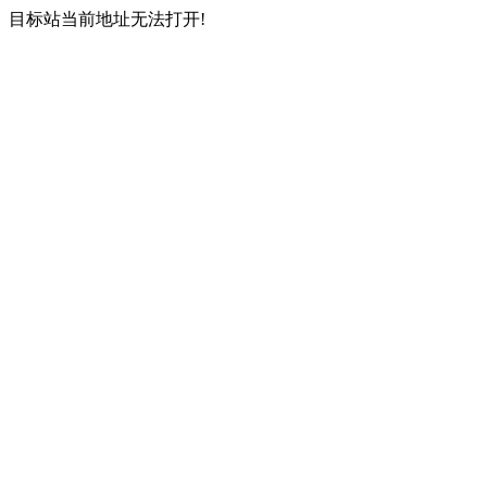
目标站当前地址无法打开!