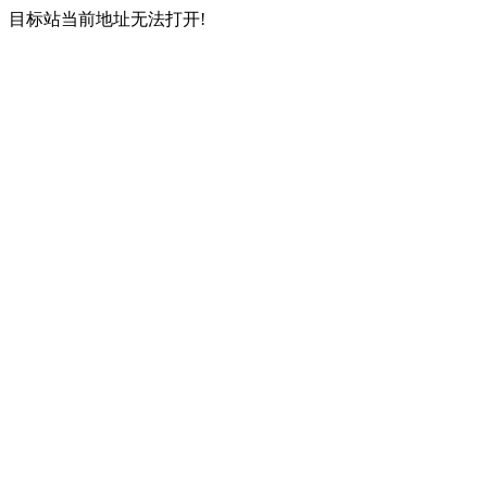
目标站当前地址无法打开!