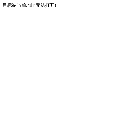
目标站当前地址无法打开!