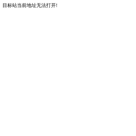
目标站当前地址无法打开!