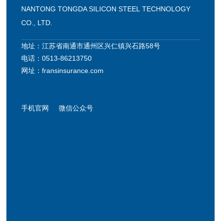
NANTONG TONGDA SILICON STEEL TECHNOLOGY
页
版
CO., LTD.
登
录
地址：江苏省南通市通州区兴仁镇兴石路58号
入
电话：
0513-86213750
口
网址：
fransinsurance.com
-
乐
鱼
手机官网
微信公众号
（
中
国
）
产
品
新
闻