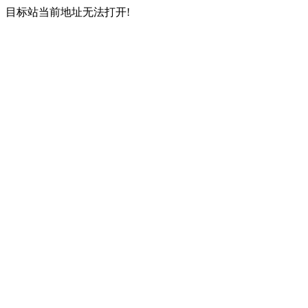
目标站当前地址无法打开!