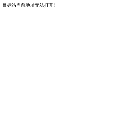
目标站当前地址无法打开!