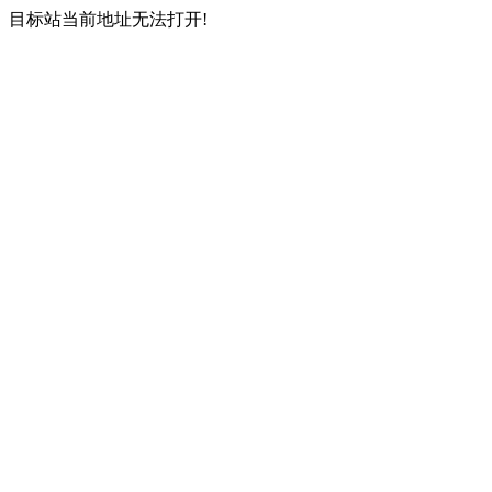
目标站当前地址无法打开!