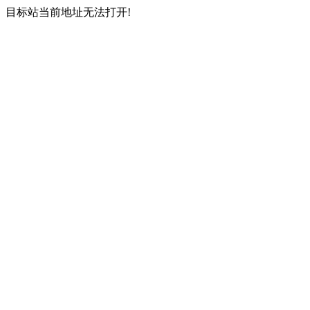
目标站当前地址无法打开!