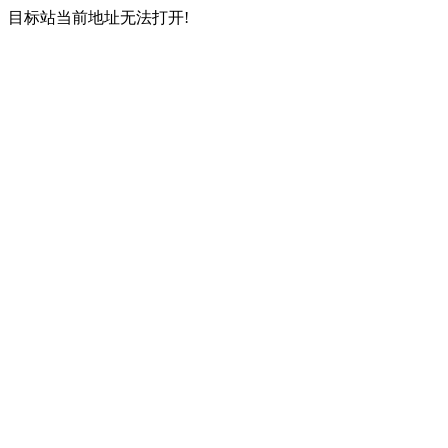
目标站当前地址无法打开!