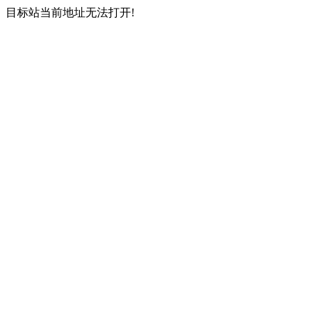
目标站当前地址无法打开!