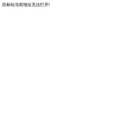
目标站当前地址无法打开!