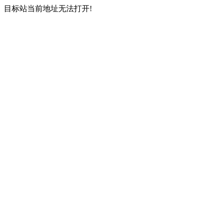
目标站当前地址无法打开!