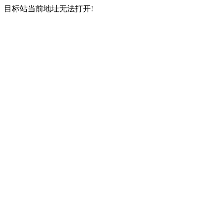
目标站当前地址无法打开!