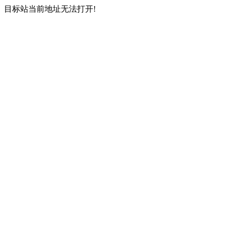
目标站当前地址无法打开!