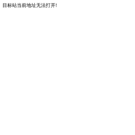
目标站当前地址无法打开!