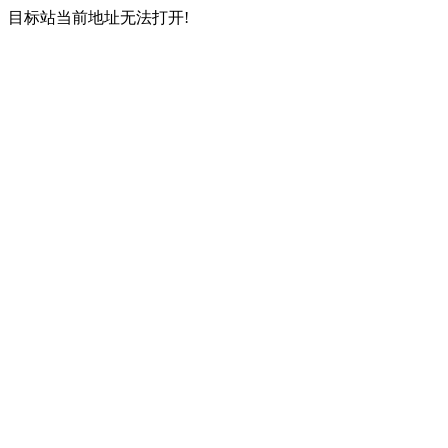
目标站当前地址无法打开!