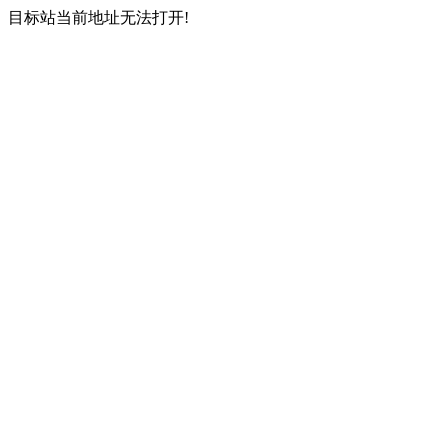
目标站当前地址无法打开!