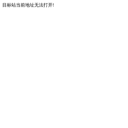
目标站当前地址无法打开!