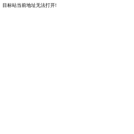
目标站当前地址无法打开!