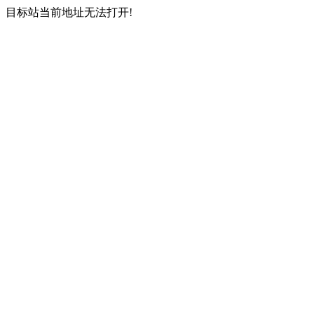
目标站当前地址无法打开!