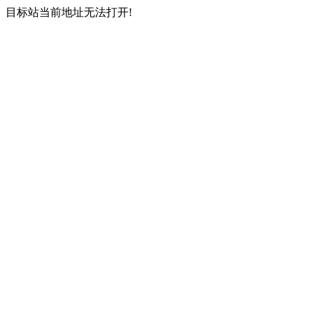
目标站当前地址无法打开!