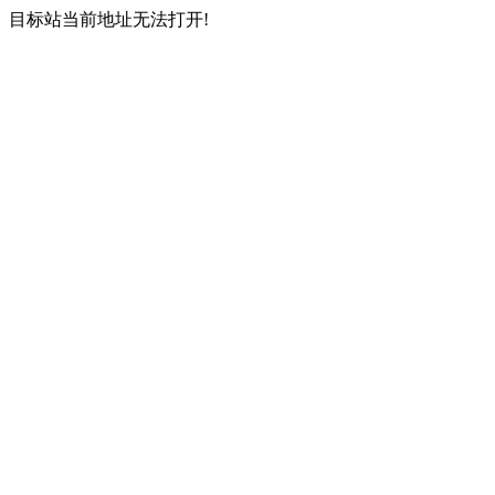
目标站当前地址无法打开!