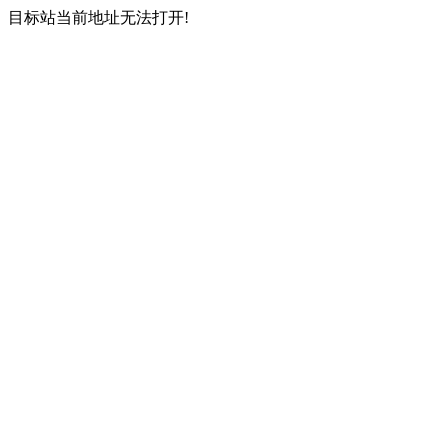
目标站当前地址无法打开!