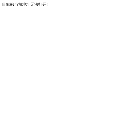
目标站当前地址无法打开!