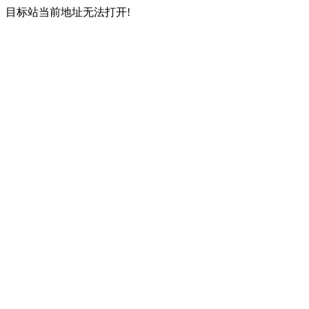
目标站当前地址无法打开!