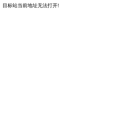
目标站当前地址无法打开!