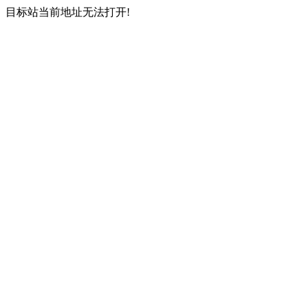
目标站当前地址无法打开!