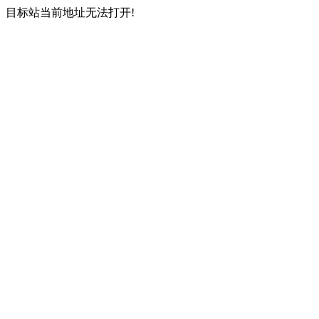
目标站当前地址无法打开!