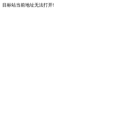
目标站当前地址无法打开!