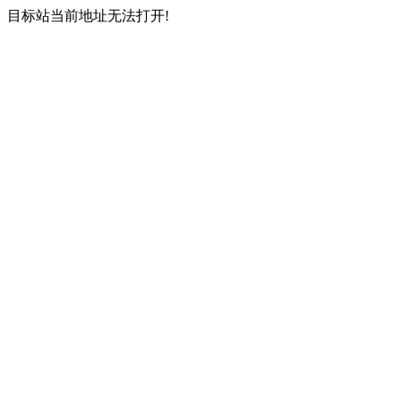
目标站当前地址无法打开!