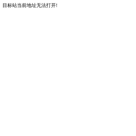
目标站当前地址无法打开!