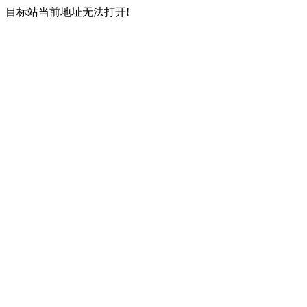
目标站当前地址无法打开!