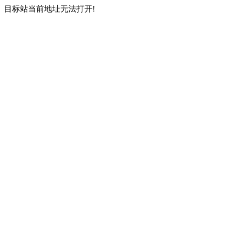
目标站当前地址无法打开!