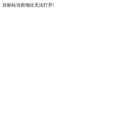
目标站当前地址无法打开!