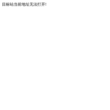
目标站当前地址无法打开!