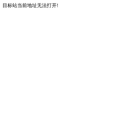
目标站当前地址无法打开!