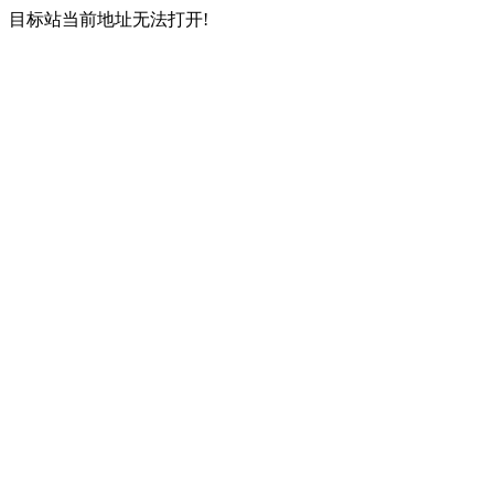
目标站当前地址无法打开!