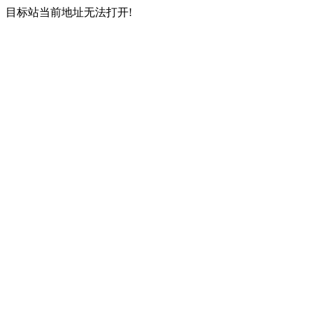
目标站当前地址无法打开!