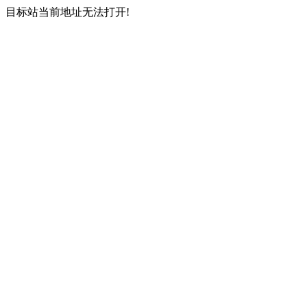
目标站当前地址无法打开!