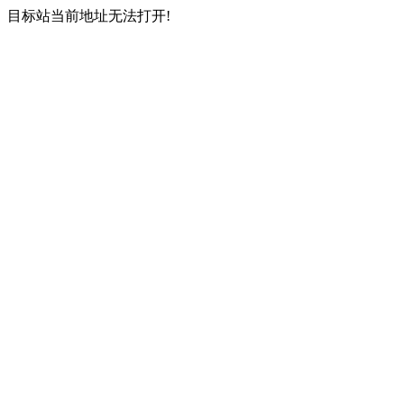
目标站当前地址无法打开!