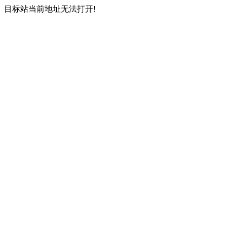
目标站当前地址无法打开!