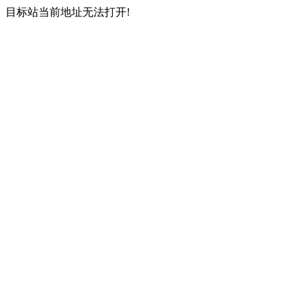
目标站当前地址无法打开!