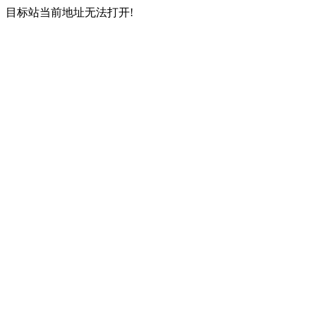
目标站当前地址无法打开!