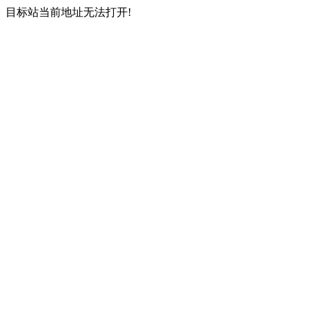
目标站当前地址无法打开!